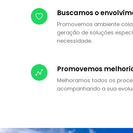
Buscamos o envolvim
Promovemos ambiente colab
geração de soluções especí
necessidade.
Promovemos melhori
Melhoramos todos os proce
acompanhando a sua evolu