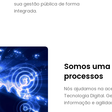
sua gestão pública de forma
integrada.
Somos uma 
processos
Nós ajudamos na ac
Tecnologia Digital. 
informação e agilida