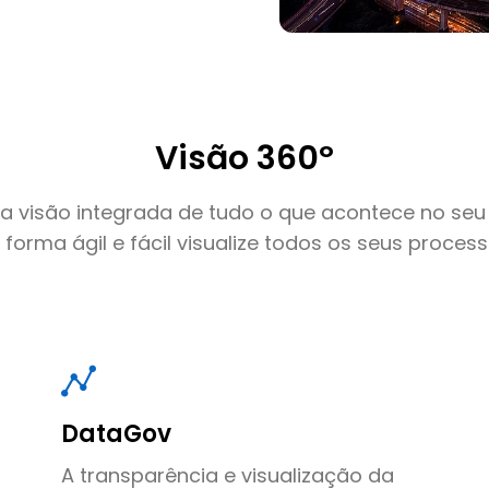
Visão 360º
 visão integrada de tudo o que acontece no seu 
 forma ágil e fácil visualize todos os seus process
DataGov
A transparência e visualização da