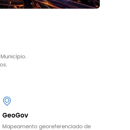
Município.
os.
GeoGov
Mapeamento georeferenciado de