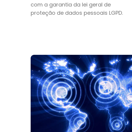
com a garantia da lei geral de
proteção de dados pessoais LGPD.