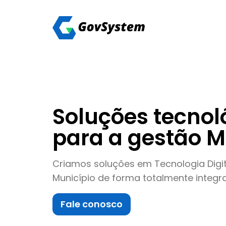
Soluções tecnol
para a gestão M
Criamos soluções em Tecnologia Digit
Município de forma totalmente integr
Fale conosco